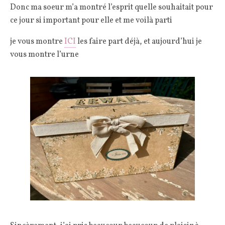
Donc ma soeur m’a montré l’esprit quelle souhaitait pour
ce jour si important pour elle et me voilà parti
je vous montre
ICI
les faire part déjà, et aujourd’hui je
vous montre l’urne