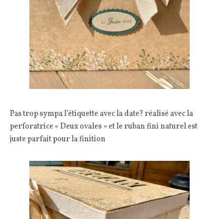
Pas trop sympa l’étiquette avec la date? réalisé avec la
perforatrice « Deux ovales » et le ruban fini naturel est
juste parfait pour la finition