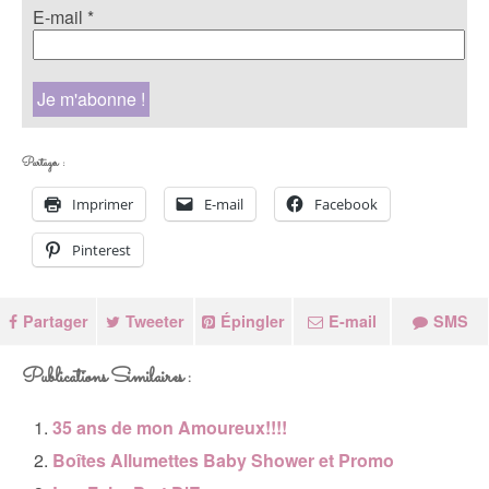
E-mail
*
Partager :
Imprimer
E-mail
Facebook
Pinterest
Partager
Tweeter
Épingler
E-mail
SMS
Publications Similaires :
35 ans de mon Amoureux!!!!
Boîtes Allumettes Baby Shower et Promo