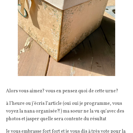
Alors vous aimez? vous en pensez quoi de cette urne?
à l’heure ou j’écris l’article (oui oui je programme, vous
voyez la nana organisée?!) ma soeur ne la vu qu’avec des
photos et jasper quelle sera contente du résultat
Je vous embrasse fort fort et je vous dis à très vote pour la