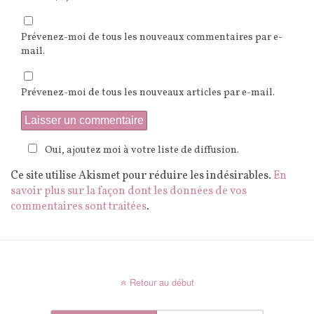
Prévenez-moi de tous les nouveaux commentaires par e-
mail.
Prévenez-moi de tous les nouveaux articles par e-mail.
Oui, ajoutez moi à votre liste de diffusion.
Ce site utilise Akismet pour réduire les indésirables.
En
savoir plus sur la façon dont les données de vos
commentaires sont traitées
.
Retour au début