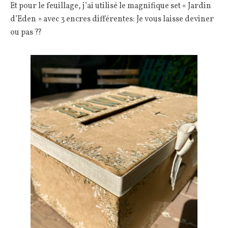
Et pour le feuillage, j’ai utilisé le magnifique set « Jardin
d’Eden » avec 3 encres différentes: Je vous laisse deviner
ou pas ??