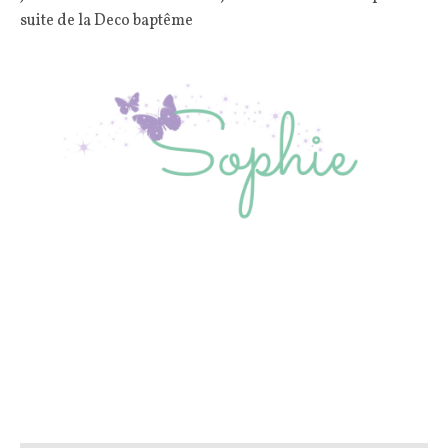
suite de la Deco baptême