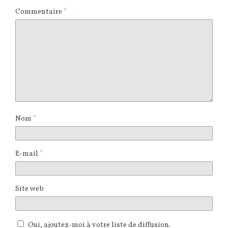
Commentaire
*
Nom
*
E-mail
*
Site web
Oui, ajoutez-moi à votre liste de diffusion.