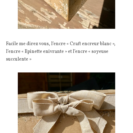
Facile me direz vous, l’encre « Craft encreur blanc »,
l’encre « Epinette enivrante » et l’encre « soyeuse
succulente »