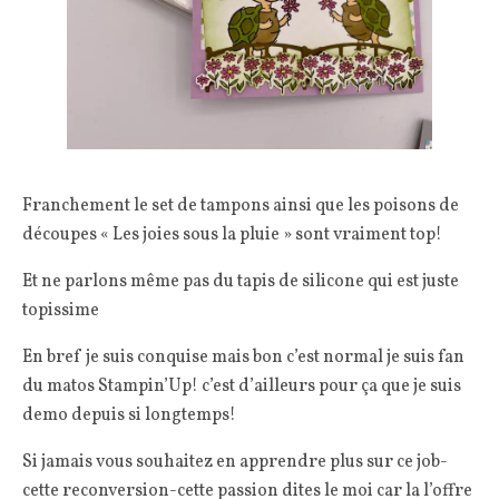
Franchement le set de tampons ainsi que les poisons de
découpes « Les joies sous la pluie » sont vraiment top!
Et ne parlons même pas du tapis de silicone qui est juste
topissime
En bref je suis conquise mais bon c’est normal je suis fan
du matos Stampin’Up! c’est d’ailleurs pour ça que je suis
demo depuis si longtemps!
Si jamais vous souhaitez en apprendre plus sur ce job-
cette reconversion-cette passion dites le moi car la l’offre