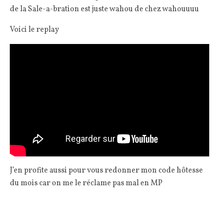
de la Sale-a-bration est juste wahou de chez wahouuuu
Voici le replay
J’en profite aussi pour vous redonner mon code hôtesse
du mois car on me le réclame pas mal en MP