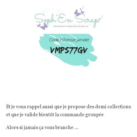
Et je vous rappel aussi que je propose des demi collections
et que je valide bientôt la commande groupée
Alors si jamais ça vous branche …