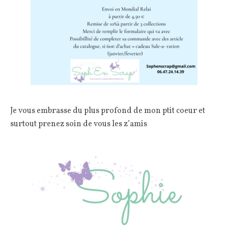
Je vous embrasse du plus profond de mon ptit coeur et
surtout prenez soin de vous les z’amis