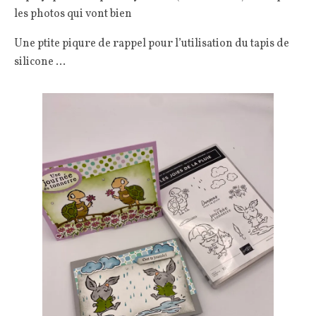
les photos qui vont bien
Une ptite piqure de rappel pour l’utilisation du tapis de
silicone …