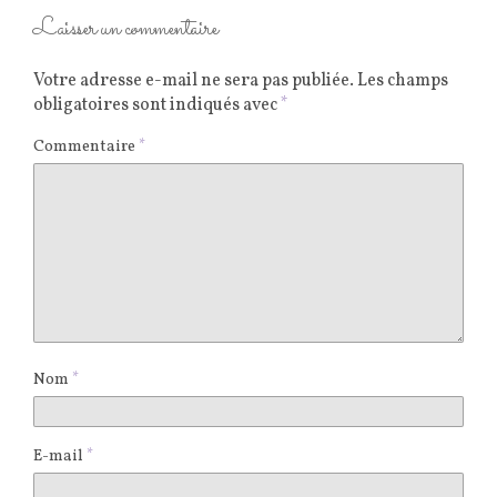
Laisser un commentaire
Votre adresse e-mail ne sera pas publiée.
Les champs
obligatoires sont indiqués avec
*
Commentaire
*
Nom
*
E-mail
*