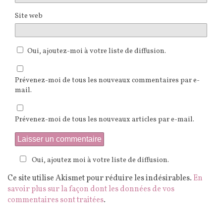
Site web
Oui, ajoutez-moi à votre liste de diffusion.
Prévenez-moi de tous les nouveaux commentaires par e-
mail.
Prévenez-moi de tous les nouveaux articles par e-mail.
Oui, ajoutez moi à votre liste de diffusion.
Ce site utilise Akismet pour réduire les indésirables.
En
savoir plus sur la façon dont les données de vos
commentaires sont traitées
.