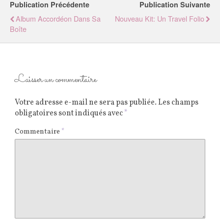
Publication Précédente
Publication Suivante
Album Accordéon Dans Sa
Nouveau Kit: Un Travel Folio
Boîte
Laisser un commentaire
Votre adresse e-mail ne sera pas publiée.
Les champs
obligatoires sont indiqués avec
*
Commentaire
*