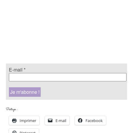
E-mail
*
Partager :
Imprimer
E-mail
Facebook