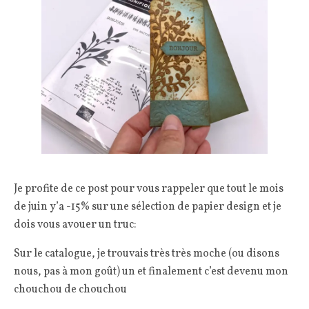
Je profite de ce post pour vous rappeler que tout le mois
de juin y’a -15% sur une sélection de papier design et je
dois vous avouer un truc:
Sur le catalogue, je trouvais très très moche (ou disons
nous, pas à mon goût) un et finalement c’est devenu mon
chouchou de chouchou