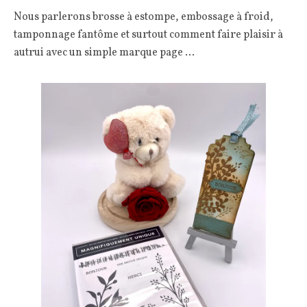
Nous parlerons brosse à estompe, embossage à froid,
tamponnage fantôme et surtout comment faire plaisir à
autrui avec un simple marque page …