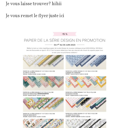
Je vous laisse trouver? hihii
Je vous remet le flyer juste ici