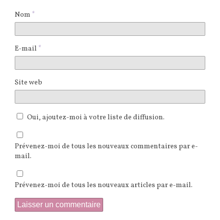
Nom
*
E-mail
*
Site web
Oui, ajoutez-moi à votre liste de diffusion.
Prévenez-moi de tous les nouveaux commentaires par e-
mail.
Prévenez-moi de tous les nouveaux articles par e-mail.