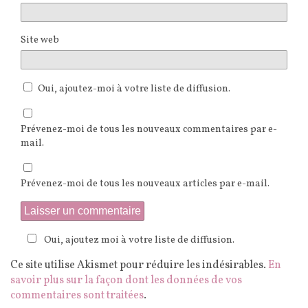
Site web
Oui, ajoutez-moi à votre liste de diffusion.
Prévenez-moi de tous les nouveaux commentaires par e-
mail.
Prévenez-moi de tous les nouveaux articles par e-mail.
Oui, ajoutez moi à votre liste de diffusion.
Ce site utilise Akismet pour réduire les indésirables.
En
savoir plus sur la façon dont les données de vos
commentaires sont traitées
.