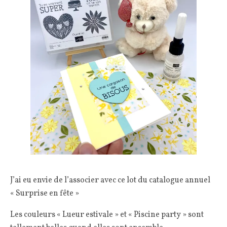
J’ai eu envie de l’associer avec ce lot du catalogue annuel
« Surprise en fête »
Les couleurs « Lueur estivale » et « Piscine party » sont