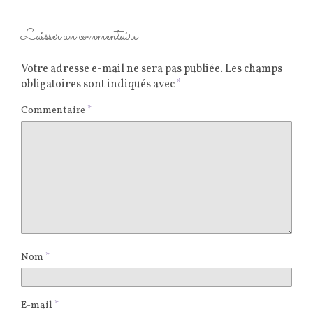
Laisser un commentaire
Votre adresse e-mail ne sera pas publiée.
Les champs
obligatoires sont indiqués avec
*
Commentaire
*
Nom
*
E-mail
*