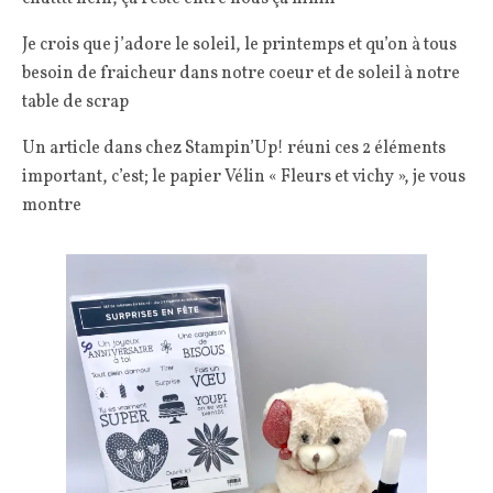
Je crois que j’adore le soleil, le printemps et qu’on à tous
besoin de fraicheur dans notre coeur et de soleil à notre
table de scrap
Un article dans chez Stampin’Up! réuni ces 2 éléments
important, c’est; le papier Vélin « Fleurs et vichy », je vous
montre