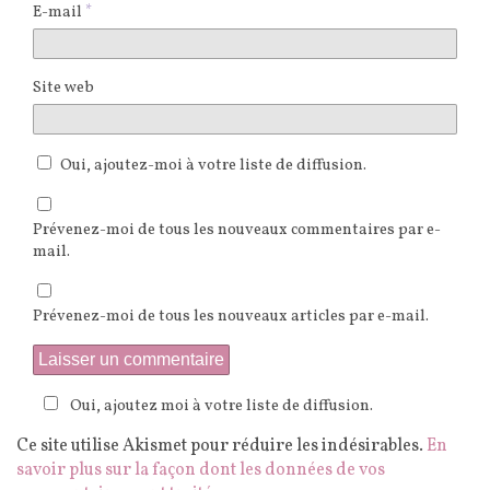
E-mail
*
Site web
Oui, ajoutez-moi à votre liste de diffusion.
Prévenez-moi de tous les nouveaux commentaires par e-
mail.
Prévenez-moi de tous les nouveaux articles par e-mail.
Oui, ajoutez moi à votre liste de diffusion.
Ce site utilise Akismet pour réduire les indésirables.
En
savoir plus sur la façon dont les données de vos