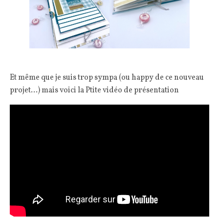
Et même que je suis trop sympa (ou happy de ce nouveau
projet…) mais voici la Ptite vidéo de présentation