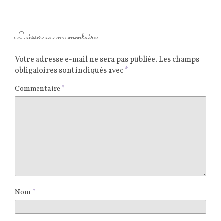
Laisser un commentaire
Votre adresse e-mail ne sera pas publiée.
Les champs
obligatoires sont indiqués avec
*
Commentaire
*
Nom
*