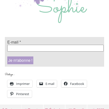
E-mail
*
Partager :
Imprimer
E-mail
Facebook
Pinterest