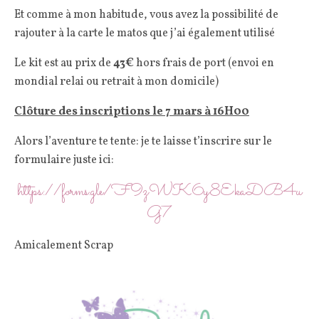
Et comme à mon habitude, vous avez la possibilité de
rajouter à la carte le matos que j’ai également utilisé
Le kit est au prix de
43€
hors frais de port (envoi en
mondial relai ou retrait à mon domicile)
Clôture des inscriptions le 7 mars à 16H00
Alors l’aventure te tente: je te laisse t’inscrire sur le
formulaire juste ici:
https://forms.gle/F9zWK6y8EkaDB4u
G7
Amicalement Scrap