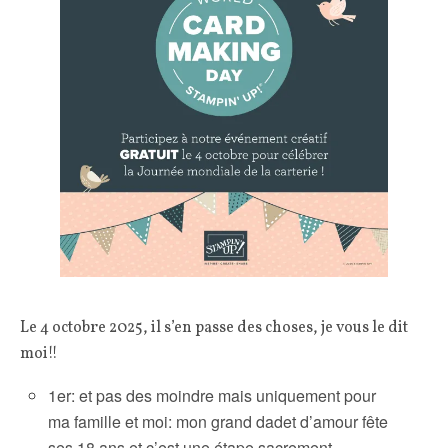
Le 4 octobre 2025, il s’en passe des choses, je vous le dit
moi!!
1er: et pas des moindre mais uniquement pour
ma famille et moi: mon grand dadet d’amour fête
ses 18 ans et c’est une étape sacrement