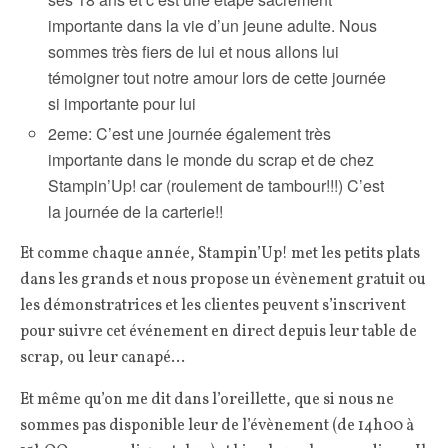
importante dans la vie d’un jeune adulte. Nous
sommes très fiers de lui et nous allons lui
témoigner tout notre amour lors de cette journée
si importante pour lui
2eme: C’est une journée également très
importante dans le monde du scrap et de chez
Stampin’Up! car (roulement de tambour!!!) C’est
la journée de la carterie!!
Et comme chaque année, Stampin’Up! met les petits plats
dans les grands et nous propose un évènement gratuit ou
les démonstratrices et les clientes peuvent s’inscrivent
pour suivre cet événement en direct depuis leur table de
scrap, ou leur canapé…
Et même qu’on me dit dans l’oreillette, que si nous ne
sommes pas disponible leur de l’évènement (de 14h00 à