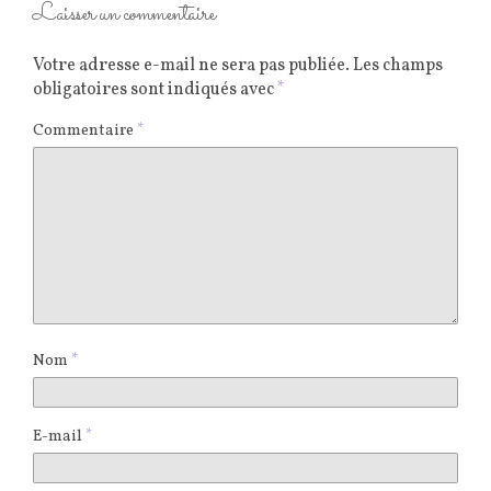
Laisser un commentaire
Votre adresse e-mail ne sera pas publiée.
Les champs
obligatoires sont indiqués avec
*
Commentaire
*
Nom
*
E-mail
*