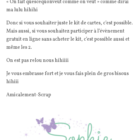
« On fait quescequonveut comme on veut » comme dirai
ma lulu hihihi
Donc si vous souhaiter juste le kit de cartes, c’est possible.
Mais aussi, si vous souhaitez participer à l’évènement
gratuit en ligne sans acheter le kit, c’est possible aussi et
même les 2.
On est pas relou nous hihiiii
Je vous embrasse fort et je vous fais plein de gros bisous
hihiii
Amicalement-Scrap