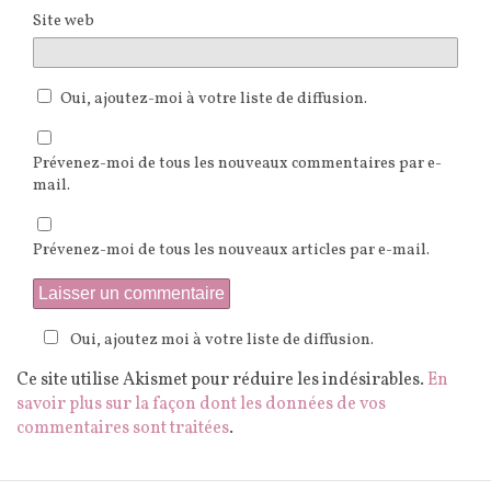
Site web
Oui, ajoutez-moi à votre liste de diffusion.
Prévenez-moi de tous les nouveaux commentaires par e-
mail.
Prévenez-moi de tous les nouveaux articles par e-mail.
Oui, ajoutez moi à votre liste de diffusion.
Ce site utilise Akismet pour réduire les indésirables.
En
savoir plus sur la façon dont les données de vos
commentaires sont traitées
.