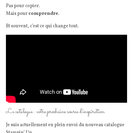
Pas pour copier.
Mais pour
comprendre
.
Et souvent, c’est ce qui change tout.
Le catalogue : votre prochaine source d’inspiration
Je suis actuellement en plein envoi du nouveau catalogue
Stampin’ Up.