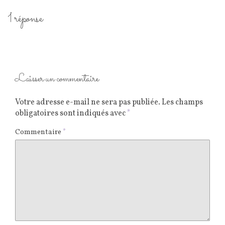
1 réponse
Laisser un commentaire
Votre adresse e-mail ne sera pas publiée.
Les champs
obligatoires sont indiqués avec
*
Commentaire
*