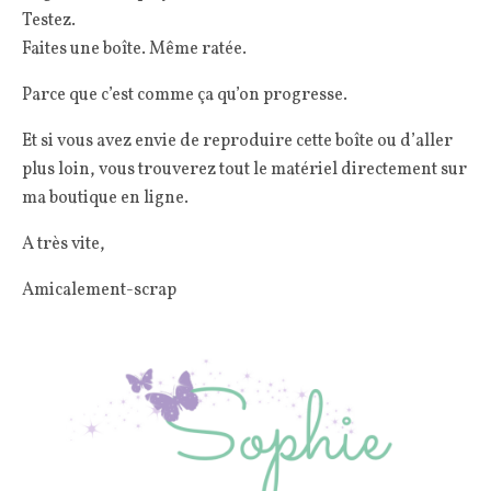
Testez.
Faites une boîte. Même ratée.
Parce que c’est comme ça qu’on progresse.
Et si vous avez envie de reproduire cette boîte ou d’aller
plus loin, vous trouverez tout le matériel directement sur
ma boutique en ligne.
A très vite,
Amicalement-scrap