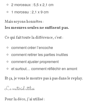
2 morceaux : 5,5 x 2,1 cm
1 morceau : 2,1 x 9 cm
Mais soyons honnêtes :
les mesures seules ne suffisent pas.
Ce qui fait toute la différence, c’est :
comment créer l’encoche
comment retirer les parties inutiles
comment ajuster proprement
et surtout… comment réfléchir en amont
Et ça, je vous le montre pas à pas dans le replay.
Le matériel utilisé
Pour la déco, j’ai utilisé :