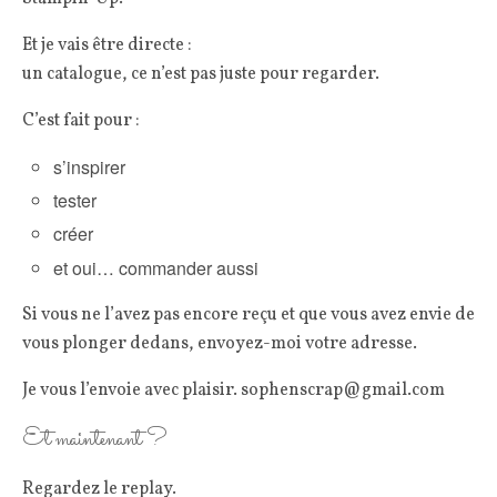
Et je vais être directe :
un catalogue, ce n’est pas juste pour regarder.
C’est fait pour :
s’inspirer
tester
créer
et oui… commander aussi
Si vous ne l’avez pas encore reçu et que vous avez envie de
vous plonger dedans, envoyez-moi votre adresse.
Je vous l’envoie avec plaisir. sophenscrap@gmail.com
Et maintenant ?
Regardez le replay.