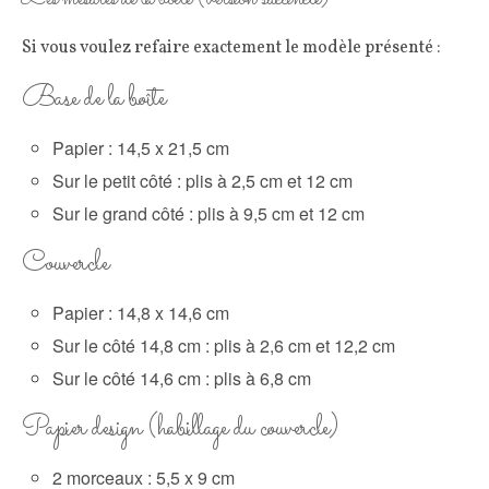
Si vous voulez refaire exactement le modèle présenté :
Base de la boîte
Papier : 14,5 x 21,5 cm
Sur le petit côté : plis à 2,5 cm et 12 cm
Sur le grand côté : plis à 9,5 cm et 12 cm
Couvercle
Papier : 14,8 x 14,6 cm
Sur le côté 14,8 cm : plis à 2,6 cm et 12,2 cm
Sur le côté 14,6 cm : plis à 6,8 cm
Papier design (habillage du couvercle)
2 morceaux : 5,5 x 9 cm