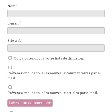
Nom
*
E-mail
*
Site web
Oui, ajoutez-moi à votre liste de diffusion.
Prévenez-moi de tous les nouveaux commentaires par e-
mail.
Prévenez-moi de tous les nouveaux articles par e-mail.