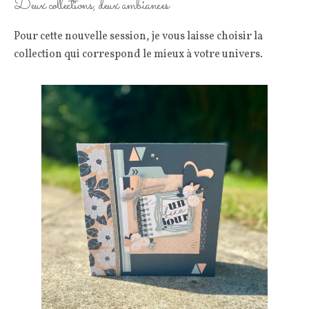
Deux collections, deux ambiances
Pour cette nouvelle session, je vous laisse choisir la
collection qui correspond le mieux à votre univers.