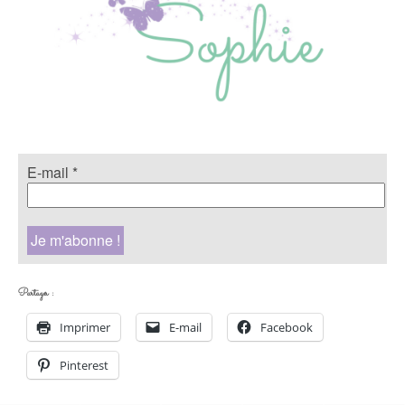
E-mail
*
Partager :
Imprimer
E-mail
Facebook
Pinterest