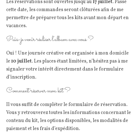
Les réservations sont ouvertes jusqu’au
17 juillet
. Passé
cette date, les commandes seront clôturées afin de me
permettre de préparer tous les kits avant mon départ en
vacances.
Puis-je venir réaliser l’album avec vous ?
Oui ! Une journée créative est organisée à mon domicile
le
10 juillet
. Les places étant limitées, n’hésitez pas à me
signaler votre intérêt directement dans le formulaire
d’inscription.
Comment réserver mon kit ?
Il vous suffit de compléter le formulaire de réservation.
Vous y retrouverez toutes les informations concernant le
contenu du kit, les options disponibles, les modalités de
paiement et les frais d’expédition.