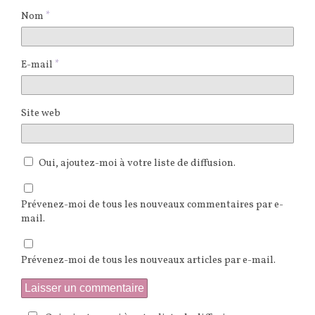
Nom
*
E-mail
*
Site web
Oui, ajoutez-moi à votre liste de diffusion.
Prévenez-moi de tous les nouveaux commentaires par e-
mail.
Prévenez-moi de tous les nouveaux articles par e-mail.