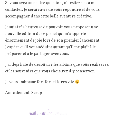
Si vous avez une autre question, n’hésitez pas à me
contacter. Je serai ravie de vous répondre et de vous
accompagner dans cette belle aventure créative.
Je suis très heureuse de pouvoir vous proposer une
nouvelle édition de ce projet qui m’a apporté
énormément de joie lors de son premier lancement.
J’espère qu’il vous séduira autant qu’il me plaît à le
préparer et à le partager avec vous.
J’ai déjà hâte de découvrir les albums que vous réaliserez
et les souvenirs que vous choisirez d’y conserver.
Je vous embrasse fort fort et à très vite
Amicalement-Scrap