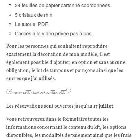
24 feuilles de papier cartonné coordonnées.
5 cristaux de rhin.
Le tutoriel PDF.
L’accès à la vidéo privée pas à pas.
Pour les personnes qui souhaitent reproduire
exactement la décoration de mon modèle, il est
également possible d’ajouter, en option et sans aucune
obligation, le lot de tampons et poinçons ainsi que les
encres que j’ai utilisés.
Comment réserver votre kit ?
Les réservations sont ouvertes jusqu’au
17 juillet
.
Vous retrouverez dans le formulaire toutes les
informations concernant le contenu du kit, les options
disponibles, les modalités de paiement ainsi que les frais