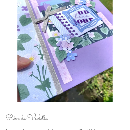
Rêve de Violette