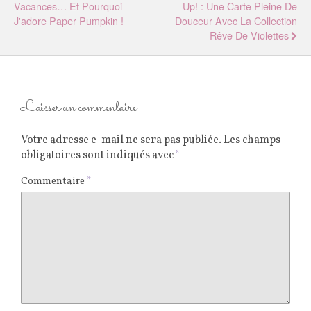
Vacances… Et Pourquoi
Up! : Une Carte Pleine De
J'adore Paper Pumpkin !
Douceur Avec La Collection
Rêve De Violettes
Laisser un commentaire
Votre adresse e-mail ne sera pas publiée.
Les champs
obligatoires sont indiqués avec
*
Commentaire
*