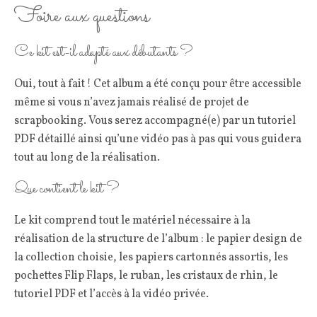
Foire aux questions
Ce kit est-il adapté aux débutants ?
Oui, tout à fait ! Cet album a été conçu pour être accessible
même si vous n’avez jamais réalisé de projet de
scrapbooking. Vous serez accompagné(e) par un tutoriel
PDF détaillé ainsi qu’une vidéo pas à pas qui vous guidera
tout au long de la réalisation.
Que contient le kit ?
Le kit comprend tout le matériel nécessaire à la
réalisation de la structure de l’album : le papier design de
la collection choisie, les papiers cartonnés assortis, les
pochettes Flip Flaps, le ruban, les cristaux de rhin, le
tutoriel PDF et l’accès à la vidéo privée.