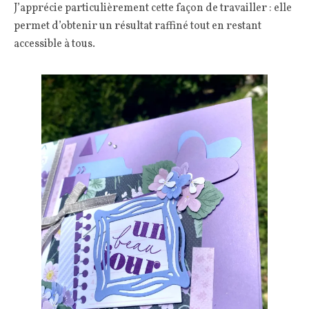
J’apprécie particulièrement cette façon de travailler : elle
permet d’obtenir un résultat raffiné tout en restant
accessible à tous.