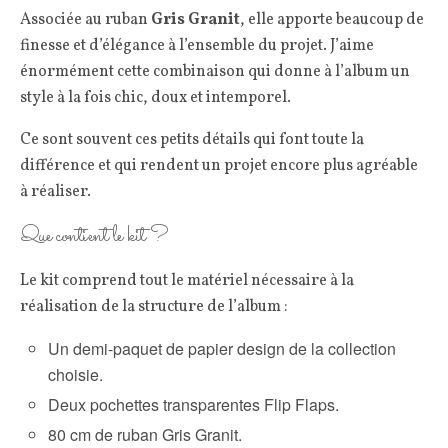
Associée au ruban
Gris Granit
, elle apporte beaucoup de
finesse et d’élégance à l’ensemble du projet. J’aime
énormément cette combinaison qui donne à l’album un
style à la fois chic, doux et intemporel.
Ce sont souvent ces petits détails qui font toute la
différence et qui rendent un projet encore plus agréable
à réaliser.
Que contient le kit ?
Le kit comprend tout le matériel nécessaire à la
réalisation de la structure de l’album :
Un demi-paquet de papier design de la collection
choisie.
Deux pochettes transparentes Flip Flaps.
80 cm de ruban Gris Granit.