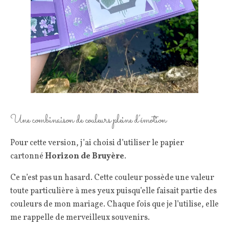
Une combinaison de couleurs pleine d’émotion
Pour cette version, j’ai choisi d’utiliser le papier
cartonné
Horizon de Bruyère
.
Ce n’est pas un hasard. Cette couleur possède une valeur
toute particulière à mes yeux puisqu’elle faisait partie des
couleurs de mon mariage. Chaque fois que je l’utilise, elle
me rappelle de merveilleux souvenirs.