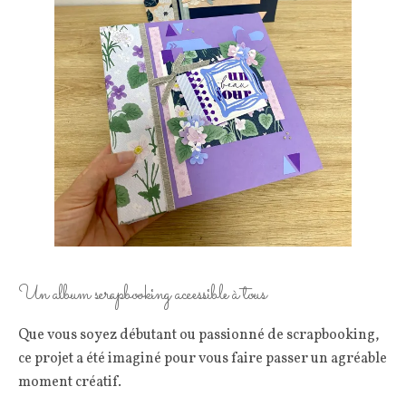
Un album scrapbooking accessible à tous
Que vous soyez débutant ou passionné de scrapbooking,
ce projet a été imaginé pour vous faire passer un agréable
moment créatif.