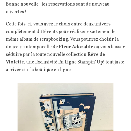
Bonne nouvelle : les réservations sont de nouveau
ouvertes !
Cette fois-ci, vous avez le choix entre deux univers
complètement différents pour réaliser exactement le
même album de scrapbooking. Vous pourrez choisir la
douceur intemporelle de
Fleur Adorable
ou vous laisser
séduire par la toute nouvelle collection
Rêve de
Violette
, une Exclusivité En Ligne Stampin’ Up! tout juste
arrivée sur la boutique en ligne