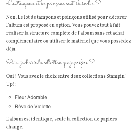
Les tampons et les poinçons sont-ils inclus ?
Non. Le lot de tampons et poinçons utilisé pour décorer
l’album est proposé en option. Vous pouvez tout à fait
réaliser la structure complète de l’album sans cet achat
complémentaire ou utiliser le matériel que vous possédez
déjà.
Puis-je choisir la collection que je préfère ?
Oui ! Vous avez le choix entre deux collections Stampin’
Up! :
Fleur Adorable
Rêve de Violette
L’album est identique, seule la collection de papiers
change.