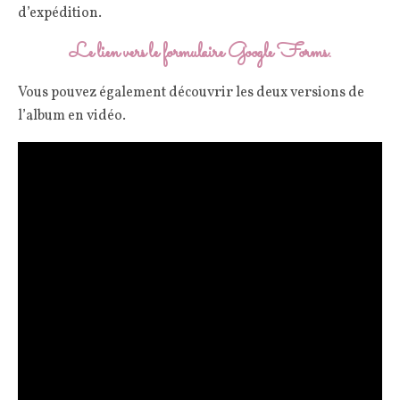
d’expédition.
Le lien vers le formulaire Google Forms.
Vous pouvez également découvrir les deux versions de
l’album en vidéo.