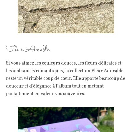
Fleur Adorable
Si vous aimez les couleurs douces, les fleurs délicates et
les ambiances romantiques, la collection Fleur Adorable
reste un véritable coup de cœur. Elle apporte beaucoup de
douceur et d’élégance à l’album tout en mettant
parfaitement en valeur vos souvenirs.