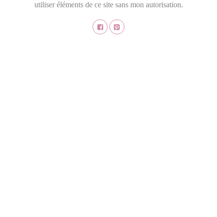
utiliser éléments de ce site sans mon autorisation.