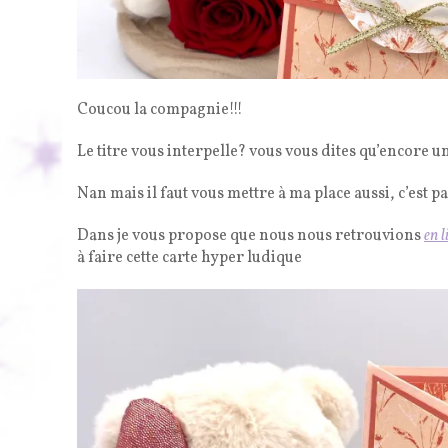
Coucou la compagnie!!!
Le titre vous interpelle? vous vous dites qu’encore un
Nan mais il faut vous mettre à ma place aussi, c’est 
Dans je vous propose que nous nous retrouvions
en l
à faire cette carte hyper ludique