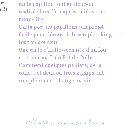
che
carte papillon tout en douceur
!!!)
réalisée lors d’un après-midi scrap
mère-fille
Carte pop-up papillons : un projet
facile pour découvrir le scrapbooking
tout en douceur
Une carte d’Halloween née d’un fou
rire avec ma Lulu Pot de Colle
Comment quelques papiers, de la
colle… et deux ou trois zigzigs ont
complètement changé ma vie
Notre association