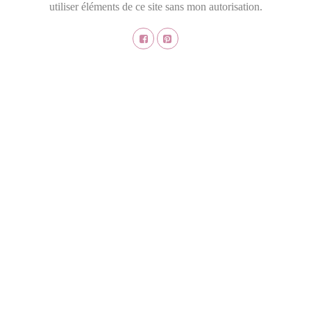
utiliser éléments de ce site sans mon autorisation.