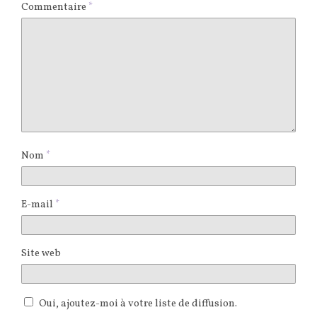
Commentaire
*
Nom
*
E-mail
*
Site web
Oui, ajoutez-moi à votre liste de diffusion.