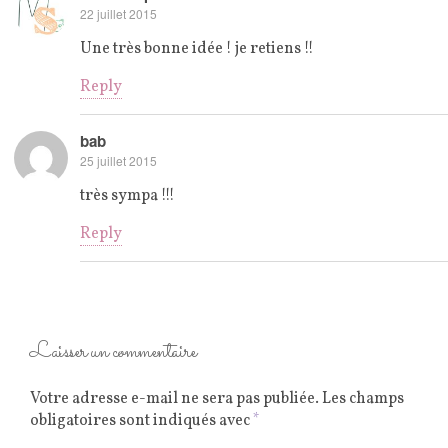
22 juillet 2015
Une très bonne idée ! je retiens !!
Reply
bab
25 juillet 2015
très sympa !!!
Reply
Laisser un commentaire
Votre adresse e-mail ne sera pas publiée.
Les champs
obligatoires sont indiqués avec
*