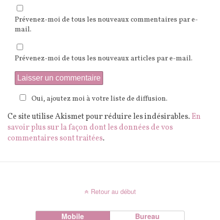
Prévenez-moi de tous les nouveaux commentaires par e-
mail.
Prévenez-moi de tous les nouveaux articles par e-mail.
Oui, ajoutez moi à votre liste de diffusion.
Ce site utilise Akismet pour réduire les indésirables.
En
savoir plus sur la façon dont les données de vos
commentaires sont traitées
.
Retour au début
Mobile
Bureau