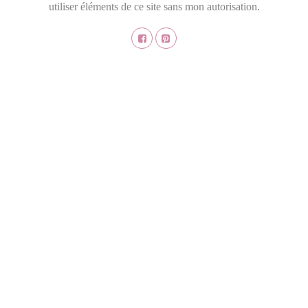
utiliser éléments de ce site sans mon autorisation.