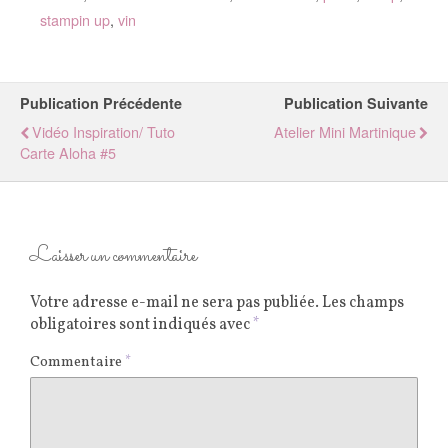
stampin up
,
vin
Publication Précédente
Publication Suivante
Vidéo Inspiration/ Tuto
Atelier Mini Martinique
Carte Aloha #5
Laisser un commentaire
Votre adresse e-mail ne sera pas publiée.
Les champs
obligatoires sont indiqués avec
*
Commentaire
*