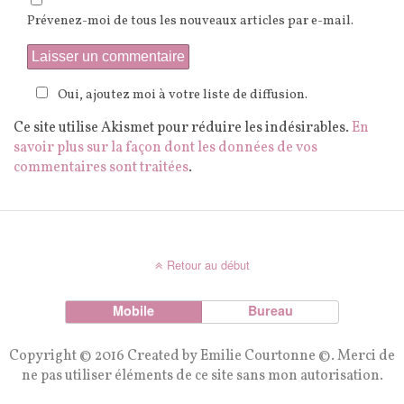
Prévenez-moi de tous les nouveaux articles par e-mail.
Oui, ajoutez moi à votre liste de diffusion.
Ce site utilise Akismet pour réduire les indésirables.
En
savoir plus sur la façon dont les données de vos
commentaires sont traitées
.
Retour au début
Mobile
Bureau
Copyright © 2016 Created by Emilie Courtonne ©. Merci de
ne pas utiliser éléments de ce site sans mon autorisation.