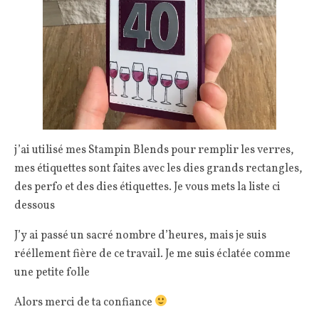
j’ai utilisé mes Stampin Blends pour remplir les verres,
mes étiquettes sont faites avec les dies grands rectangles,
des perfo et des dies étiquettes. Je vous mets la liste ci
dessous
J’y ai passé un sacré nombre d’heures, mais je suis
rééllement fière de ce travail. Je me suis éclatée comme
une petite folle
Alors merci de ta confiance