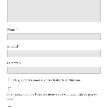
Nom
*
E-mail
*
Site web
Oui, ajoutez-moi à votre liste de diffusion.
Prévenez-moi de tous les nouveaux commentaires par e-
mail.