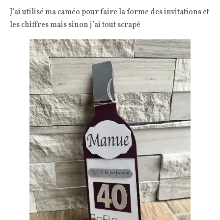
J’ai utilisé ma caméo pour faire la forme des invitations et
les chiffres mais sinon j’ai tout scrapé