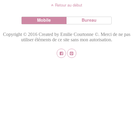
Retour au début
Mobile
Bureau
Copyright © 2016 Created by Emilie Courtonne ©. Merci de ne pas
utiliser éléments de ce site sans mon autorisation.