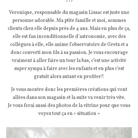
Veronique, responsable du magasin Lissac est juste une
personne adorable. Ma ptite famille et moi, sommes
clients chez elle depuis près de 4 ans. Mais en plus de ça,
elle est fan inconditionnelle d’astronomie, avec des
collègues à elle, elle anime l’observatoire de Gretz et a
donc converti mon fils à sa passion. Je vous encourage
vraiment à aller faire un tour la bas, c’est une activité
super sympa à faire avec les enfants et en plus c’est
gratuit alors autant en profiter!!
Je vous montre donc les premières créations qui vont
allées dans son magasin et la suite va venir très vite.
Je vous ferai aussi des photos de la vitrine pour que vous
voyez tout ça en « situation »