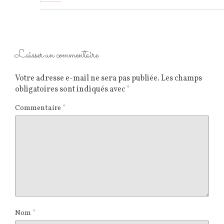
Laisser un commentaire
Votre adresse e-mail ne sera pas publiée.
Les champs
obligatoires sont indiqués avec
*
Commentaire
*
Nom
*