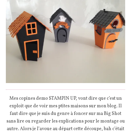
Mes copines demo STAMPIN UP, vont dire que c’est un
exploit que de voir mes ptites maisons sur mon blog. Il
faut dire que je suis du genre à foncer sur ma Big Shot
sans lire ou regarder les explications pour le montage ou
autre. Alors je l’avoue au départ cette découpe, bah c’était