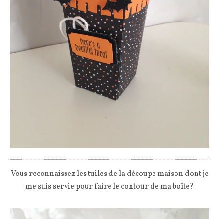
Vous reconnaissez les tuiles de la découpe maison dont je
me suis servie pour faire le contour de ma boîte?