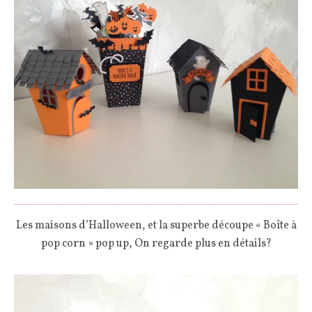
Les maisons d’Halloween, et la superbe découpe « Boîte à
pop corn » pop up, On regarde plus en détails?