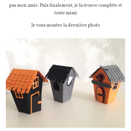
pas mon amie. Puis finalement, je la trouve complète et
toute mimi
Je vous montre la dernière photo