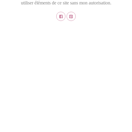
utiliser éléments de ce site sans mon autorisation.