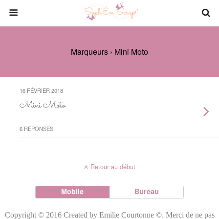
Marqueurs › Mini Moto
16 FÉVRIER 2018
Mini Moto
6 RÉPONSES
Retour au début
Mobile
Bureau
Copyright © 2016 Created by Emilie Courtonne ©. Merci de ne pas