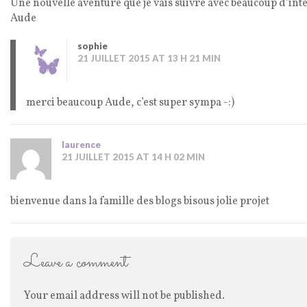
Une nouvelle aventure que je vais suivre avec beaucoup d’inté
Aude
sophie
21 JUILLET 2015 AT 13 H 21 MIN
merci beaucoup Aude, c’est super sympa -:)
laurence
21 JUILLET 2015 AT 14 H 02 MIN
bienvenue dans la famille des blogs bisous jolie projet
Leave a comment
Your email address will not be published.