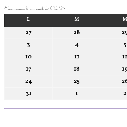
Évènements en août 2026
L
M
M
27
28
2
3
4
5
10
11
1
17
18
1
24
25
2
31
1
2