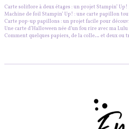
Carte soliflore à deux étages : un projet Stampin’ Up
Machine de foil Stampin’ Up! : une carte papillon tou
Carte pop-up papillons : un projet facile pour décou
Une carte d’Halloween née d’un fou rire avec ma Lulu 
Comment quelques papiers, de la colle… et deux ou t