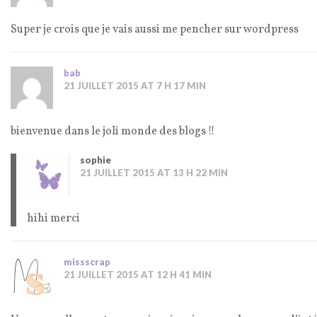
Super je crois que je vais aussi me pencher sur wordpress
bab
21 JUILLET 2015 AT 7 H 17 MIN
bienvenue dans le joli monde des blogs !!
sophie
21 JUILLET 2015 AT 13 H 22 MIN
hihi merci
missscrap
21 JUILLET 2015 AT 12 H 41 MIN