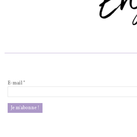
E-mail
*