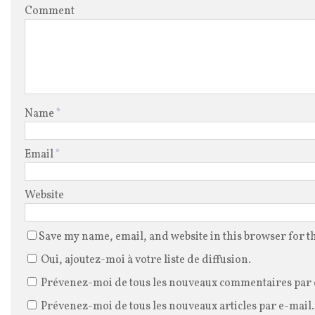
Comment
Name
*
Email
*
Website
Save my name, email, and website in this browser for t
Oui, ajoutez-moi à votre liste de diffusion.
Prévenez-moi de tous les nouveaux commentaires par 
Prévenez-moi de tous les nouveaux articles par e-mail.