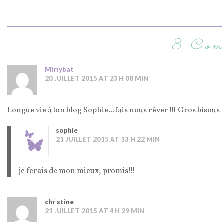
8 Com
Mimybat
20 JUILLET 2015 AT 23 H 08 MIN
Longue vie à ton blog Sophie…fais nous rêver !!! Gros bisous
sophie
21 JUILLET 2015 AT 13 H 22 MIN
je ferais de mon mieux, promis!!!
christine
21 JUILLET 2015 AT 4 H 29 MIN