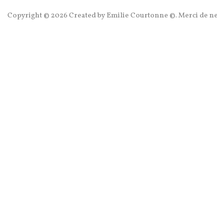
Copyright © 2026 Created by Emilie Courtonne ©. Merci de ne p