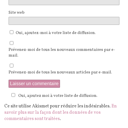
Site web
Oui, ajoutez-moi à votre liste de diffusion.
Prévenez-moi de tous les nouveaux commentaires par e-
mail.
Prévenez-moi de tous les nouveaux articles par e-mail.
Oui, ajoutez moi à votre liste de diffusion.
Ce site utilise Akismet pour réduire les indésirables.
En
savoir plus sur la façon dont les données de vos
commentaires sont traitées
.