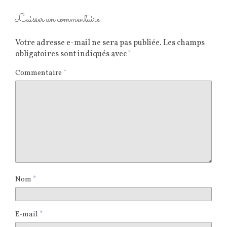
Laisser un commentaire
Votre adresse e-mail ne sera pas publiée.
Les champs
obligatoires sont indiqués avec
*
Commentaire
*
Nom
*
E-mail
*