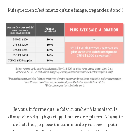
Puisque rien n’est mieux qu’une image, regardez donc!!
Je vous informe que je fais un atelier à la maison le
dimanche 26 à 14h30 et qu’il me reste 2 places. A la suite
de l’atelier, je passe un commande groupée et pour