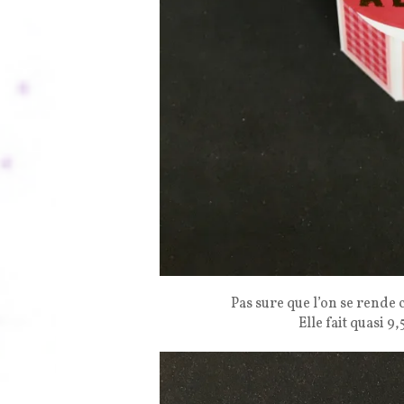
Pas sure que l’on se rende c
Elle fait quasi 9