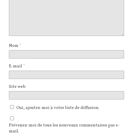
Nom
*
E-mail
*
Site web
Oui, ajoutez-moi à votre liste de diffusion.
Prévenez-moi de tous les nouveaux commentaires par e-
mail.