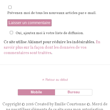
Prévenez-moi de tous les nouveaux articles par e-mail.
Oui, ajoutez moi à votre liste de diffusion.
Ce site utilise Akismet pour réduire les indésirables.
En
savoir plus sur la façon dont les données de vos
commentaires sont traitées
.
Retour au début
Mobile
Bureau
Copyright © 2016 Created by Emilie Courtonne ©. Merci de
ne pas utiliser éléments de ce site sans mon autorisation.