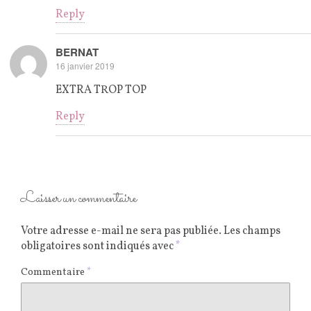
Reply
BERNAT
16 janvier 2019
EXTRA TROP TOP
Reply
Laisser un commentaire
Votre adresse e-mail ne sera pas publiée.
Les champs
obligatoires sont indiqués avec
*
Commentaire
*