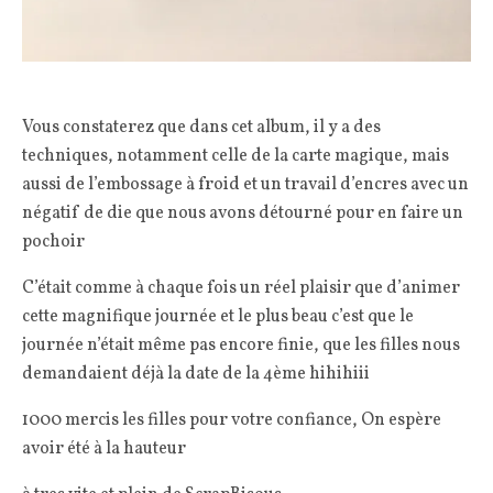
Vous constaterez que dans cet album, il y a des
techniques, notamment celle de la carte magique, mais
aussi de l’embossage à froid et un travail d’encres avec un
négatif de die que nous avons détourné pour en faire un
pochoir
C’était comme à chaque fois un réel plaisir que d’animer
cette magnifique journée et le plus beau c’est que le
journée n’était même pas encore finie, que les filles nous
demandaient déjà la date de la 4ème hihihiii
1000 mercis les filles pour votre confiance, On espère
avoir été à la hauteur