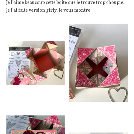
Je l’aime beaucoup cette boîte que je trouve trop choupie.
Je l’ai faite version girly. Je vous montre: