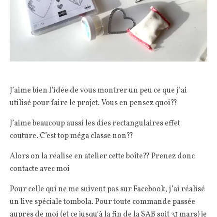
J’aime bien l’idée de vous montrer un peu ce que j’ai
utilisé pour faire le projet. Vous en pensez quoi??
J’aime beaucoup aussi les dies rectangulaires effet
couture. C’est top méga classe non??
Alors on la réalise en atelier cette boîte?? Prenez donc
contacte avec moi
Pour celle qui ne me suivent pas sur Facebook, j’ai réalisé
un live spéciale tombola. Pour toute commande passée
auprès de moi (et ce jusqu’à la fin de la SAB soit 31 mars) je