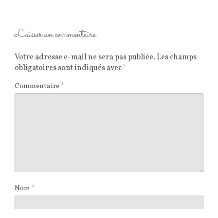
Laisser un commentaire
Votre adresse e-mail ne sera pas publiée.
Les champs
obligatoires sont indiqués avec
*
Commentaire
*
Nom
*