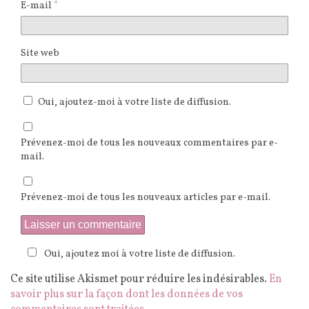
E-mail
*
Site web
Oui, ajoutez-moi à votre liste de diffusion.
Prévenez-moi de tous les nouveaux commentaires par e-
mail.
Prévenez-moi de tous les nouveaux articles par e-mail.
Oui, ajoutez moi à votre liste de diffusion.
Ce site utilise Akismet pour réduire les indésirables.
En
savoir plus sur la façon dont les données de vos