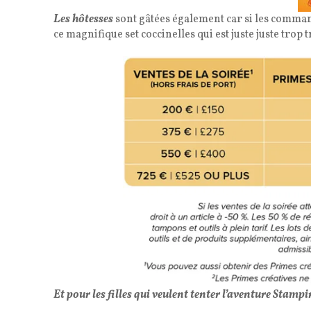
Les hôtesses
sont gâtées également car si les command
ce magnifique set coccinelles qui est juste juste trop
Et pour les filles qui veulent tenter l’aventure Stamp