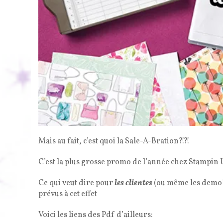
Mais au fait, c’est quoi la Sale-A-Bration?!?!
C’est la plus grosse promo de l’année chez Stampin 
Ce qui veut dire pour
les clientes
(ou même les demo!)
prévus à cet effet
Voici les liens des Pdf d’ailleurs: