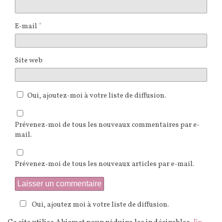
E-mail
*
Site web
Oui, ajoutez-moi à votre liste de diffusion.
Prévenez-moi de tous les nouveaux commentaires par e-
mail.
Prévenez-moi de tous les nouveaux articles par e-mail.
Oui, ajoutez moi à votre liste de diffusion.