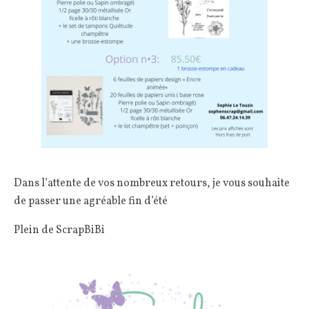
Dans l’attente de vos nombreux retours, je vous souhaite
de passer une agréable fin d’été
Plein de ScrapBiBi