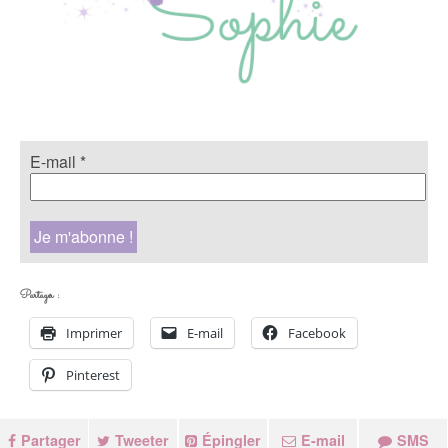
E-mail
*
Partager :
Imprimer
E-mail
Facebook
Pinterest
Partager
Tweeter
Épingler
E-mail
SMS