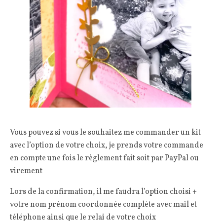
Vous pouvez si vous le souhaitez me commander un kit
avec l’option de votre choix, je prends votre commande
en compte une fois le règlement fait soit par PayPal ou
virement
Lors de la confirmation, il me faudra l’option choisi +
votre nom prénom coordonnée complète avec mail et
téléphone ainsi que le relai de votre choix