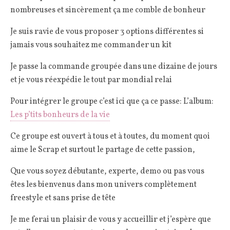
nombreuses et sincèrement ça me comble de bonheur
Je suis ravie de vous proposer 3 options différentes si
jamais vous souhaitez me commander un kit
Je passe la commande groupée dans une dizaine de jours
et je vous réexpédie le tout par mondial relai
Pour intégrer le groupe c’est ici que ça ce passe: L’album:
Les p’tits bonheurs de la vie
Ce groupe est ouvert à tous et à toutes, du moment quoi
aime le Scrap et surtout le partage de cette passion,
Que vous soyez débutante, experte, demo ou pas vous
êtes les bienvenus dans mon univers complètement
freestyle et sans prise de tête
Je me ferai un plaisir de vous y accueillir et j’espère que