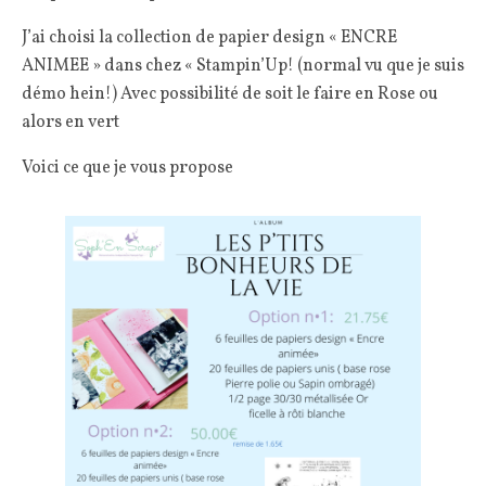
J’ai choisi la collection de papier design « ENCRE
ANIMEE » dans chez « Stampin’Up! (normal vu que je suis
démo hein!) Avec possibilité de soit le faire en Rose ou
alors en vert
Voici ce que je vous propose