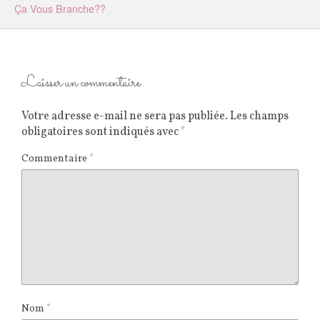
Ça Vous Branche??
Laisser un commentaire
Votre adresse e-mail ne sera pas publiée.
Les champs
obligatoires sont indiqués avec
*
Commentaire
*
Nom
*