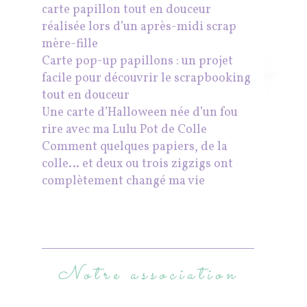
carte papillon tout en douceur
réalisée lors d’un après-midi scrap
mère-fille
Carte pop-up papillons : un projet
facile pour découvrir le scrapbooking
tout en douceur
Une carte d’Halloween née d’un fou
rire avec ma Lulu Pot de Colle
Comment quelques papiers, de la
colle… et deux ou trois zigzigs ont
complètement changé ma vie
Notre association