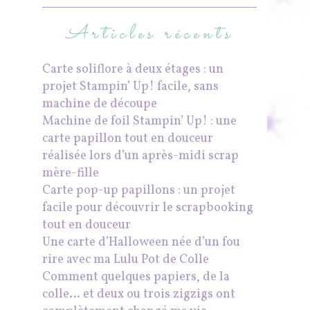
Articles récents
Carte soliflore à deux étages : un
projet Stampin’ Up! facile, sans
machine de découpe
Machine de foil Stampin’ Up! : une
carte papillon tout en douceur
réalisée lors d’un après-midi scrap
mère-fille
Carte pop-up papillons : un projet
facile pour découvrir le scrapbooking
tout en douceur
Une carte d’Halloween née d’un fou
rire avec ma Lulu Pot de Colle
Comment quelques papiers, de la
colle… et deux ou trois zigzigs ont