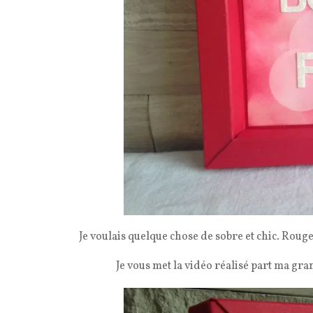
Je voulais quelque chose de sobre et chic. Rouge-
Je vous met la vidéo réalisé part ma gr