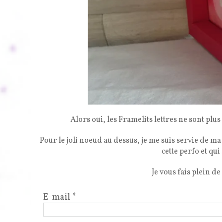
Alors oui, les Framelits lettres ne sont plus 
Pour le joli noeud au dessus, je me suis servie de 
cette perfo et qu
Je vous fais plein de
E-mail
*