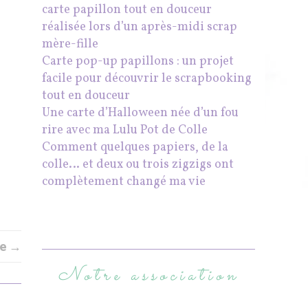
carte papillon tout en douceur
réalisée lors d’un après-midi scrap
mère-fille
Carte pop-up papillons : un projet
facile pour découvrir le scrapbooking
tout en douceur
Une carte d’Halloween née d’un fou
rire avec ma Lulu Pot de Colle
Comment quelques papiers, de la
colle… et deux ou trois zigzigs ont
complètement changé ma vie
le →
Notre association