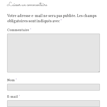
Laisser un commentaire
Votre adresse e-mail ne sera pas publiée.
Les champs
obligatoires sont indiqués avec
*
Commentaire
*
Nom
*
E-mail
*