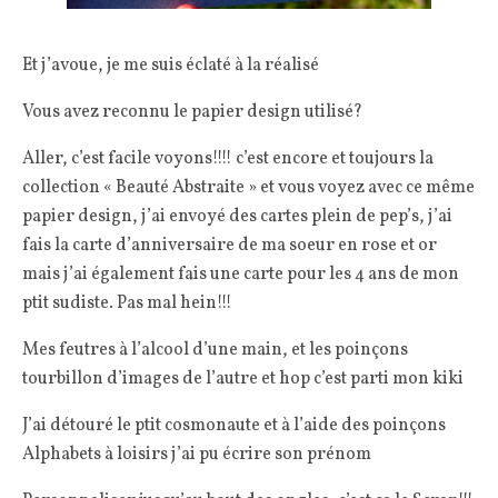
Et j’avoue, je me suis éclaté à la réalisé
Vous avez reconnu le papier design utilisé?
Aller, c’est facile voyons!!!! c’est encore et toujours la
collection « Beauté Abstraite » et vous voyez avec ce même
papier design, j’ai envoyé des cartes plein de pep’s, j’ai
fais la carte d’anniversaire de ma soeur en rose et or
mais j’ai également fais une carte pour les 4 ans de mon
ptit sudiste. Pas mal hein!!!
Mes feutres à l’alcool d’une main, et les poinçons
tourbillon d’images de l’autre et hop c’est parti mon kiki
J’ai détouré le ptit cosmonaute et à l’aide des poinçons
Alphabets à loisirs j’ai pu écrire son prénom