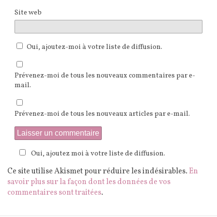
Site web
Oui, ajoutez-moi à votre liste de diffusion.
Prévenez-moi de tous les nouveaux commentaires par e-
mail.
Prévenez-moi de tous les nouveaux articles par e-mail.
Oui, ajoutez moi à votre liste de diffusion.
Ce site utilise Akismet pour réduire les indésirables.
En
savoir plus sur la façon dont les données de vos
commentaires sont traitées
.