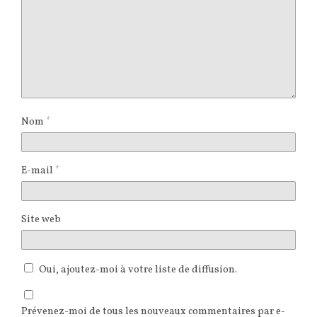
Nom
*
E-mail
*
Site web
Oui, ajoutez-moi à votre liste de diffusion.
Prévenez-moi de tous les nouveaux commentaires par e-