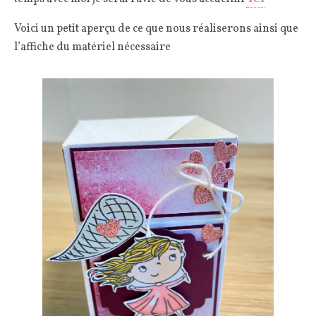
Voici un petit aperçu de ce que nous réaliserons ainsi que
l’affiche du matériel nécessaire