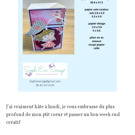
J’ai vraiment hâte à lundi, je vous embrasse du plus
profond de mon ptit coeur et passer un bon week end
créatif