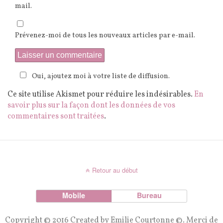
mail.
Prévenez-moi de tous les nouveaux articles par e-mail.
Oui, ajoutez moi à votre liste de diffusion.
Ce site utilise Akismet pour réduire les indésirables.
En
savoir plus sur la façon dont les données de vos
commentaires sont traitées
.
Retour au début
Mobile
Bureau
Copyright © 2016 Created by Emilie Courtonne ©. Merci de