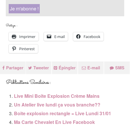
Partager :
Imprimer
E-mail
Facebook
Pinterest
Partager
Tweeter
Épingler
E-mail
SMS
Publications Similaires :
Live Mini Boîte Explosion Crème Mains
Un Atelier live lundi ça vous branche??
Boite explosion rectangle = Live Lundi 31/01
Ma Carte Chevalet En Live Facebook