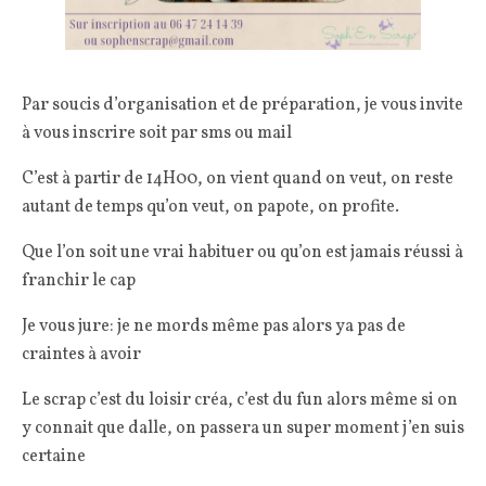
Par soucis d’organisation et de préparation, je vous invite
à vous inscrire soit par sms ou mail
C’est à partir de 14H00, on vient quand on veut, on reste
autant de temps qu’on veut, on papote, on profite.
Que l’on soit une vrai habituer ou qu’on est jamais réussi à
franchir le cap
Je vous jure: je ne mords même pas alors ya pas de
craintes à avoir
Le scrap c’est du loisir créa, c’est du fun alors même si on
y connait que dalle, on passera un super moment j’en suis
certaine