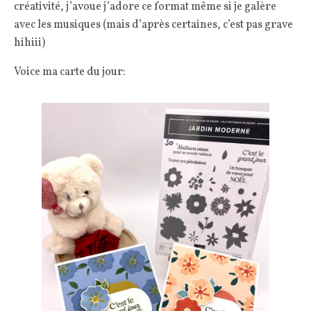
créativité, j’avoue j’adore ce format même si je galère
avec les musiques (mais d’après certaines, c’est pas grave
hihiii)
Voice ma carte du jour: