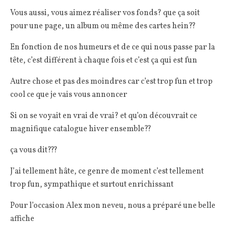
Vous aussi, vous aimez réaliser vos fonds? que ça soit
pour une page, un album ou même des cartes hein??
En fonction de nos humeurs et de ce qui nous passe par la
tête, c’est différent à chaque fois et c’est ça qui est fun
Autre chose et pas des moindres car c’est trop fun et trop
cool ce que je vais vous annoncer
Si on se voyait en vrai de vrai? et qu’on découvrait ce
magnifique catalogue hiver ensemble??
ça vous dit???
J’ai tellement hâte, ce genre de moment c’est tellement
trop fun, sympathique et surtout enrichissant
Pour l’occasion Alex mon neveu, nous a préparé une belle
affiche