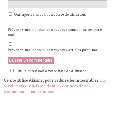
Oui, ajoutez-moi à votre liste de diffusion.
Prévenez-moi de tous les nouveaux commentaires par e-
mail.
Prévenez-moi de tous les nouveaux articles par e-mail.
Oui, ajoutez moi à votre liste de diffusion.
Ce site utilise Akismet pour réduire les indésirables.
En
savoir plus sur la façon dont les données de vos
commentaires sont traitées
.