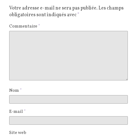
Votre adresse e-mail ne sera pas publiée.
Les champs
obligatoires sont indiqués avec
*
Commentaire
*
Nom
*
E-mail
*
Site web