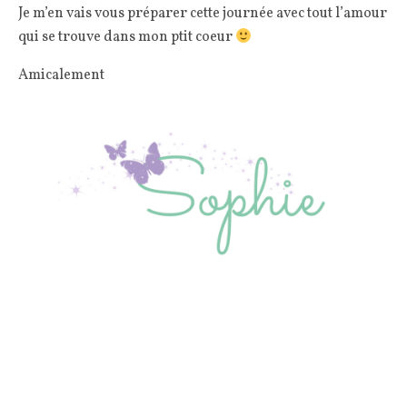
Je m’en vais vous préparer cette journée avec tout l’amour
qui se trouve dans mon ptit coeur
Amicalement