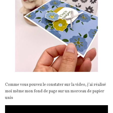
Comme vous pouvez le constater sur la video, j’ai réalisé
moi même mon fond de page sur un morceau de papier
unis