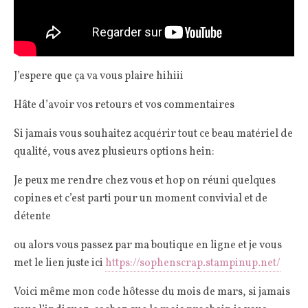
J’espere que ça va vous plaire hihiii
Hâte d’avoir vos retours et vos commentaires
Si jamais vous souhaitez acquérir tout ce beau matériel de
qualité, vous avez plusieurs options hein:
Je peux me rendre chez vous et hop on réuni quelques
copines et c’est parti pour un moment convivial et de
détente
ou alors vous passez par ma boutique en ligne et je vous
met le lien juste ici
https://sophenscrap.stampinup.net/
Voici même mon code hôtesse du mois de mars, si jamais