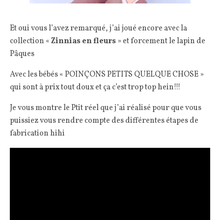
Et oui vous l’avez remarqué, j’ai joué encore avec la
collection «
Zinnias en fleurs
» et forcement le lapin de
Pâques
Avec les bébés « POINÇONS PETITS QUELQUE CHOSE »
qui sont à prix tout doux et ça c’est trop top hein!!!
Je vous montre le Ptit réel que j’ai réalisé pour que vous
puissiez vous rendre compte des différentes étapes de
fabrication hihi