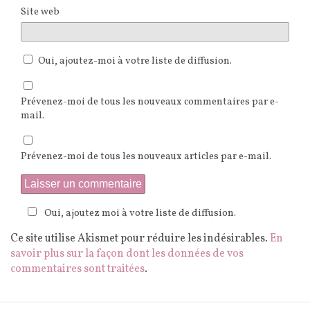
Site web
Oui, ajoutez-moi à votre liste de diffusion.
Prévenez-moi de tous les nouveaux commentaires par e-
mail.
Prévenez-moi de tous les nouveaux articles par e-mail.
Oui, ajoutez moi à votre liste de diffusion.
Ce site utilise Akismet pour réduire les indésirables.
En
savoir plus sur la façon dont les données de vos
commentaires sont traitées
.