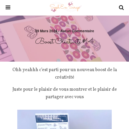
29 Mars 2024 • Aucun Commentaire
Boost Créativité #14
Ohh yeahhh c’est parti pour un nouveau boost de la
créativité
Juste pour le plaisir de vous montrer et le plaisir de
partager avec vous