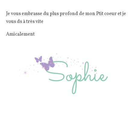
Je vous embrasse du plus profond de mon Ptit coeur et je
vous ds à très vite
Amicalement