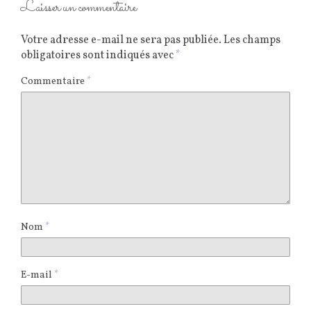
Laisser un commentaire
Votre adresse e-mail ne sera pas publiée.
Les champs
obligatoires sont indiqués avec
*
Commentaire
*
Nom
*
E-mail
*