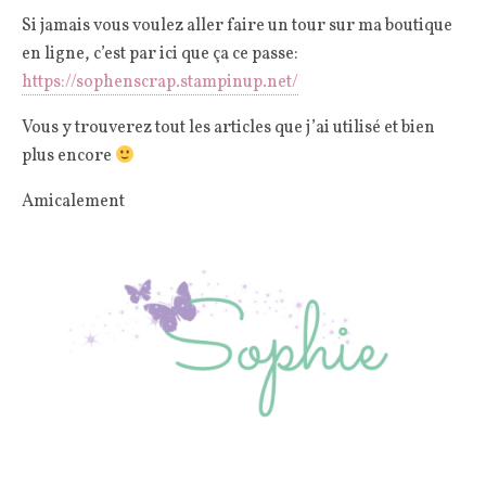
Si jamais vous voulez aller faire un tour sur ma boutique
en ligne, c’est par ici que ça ce passe:
https://sophenscrap.stampinup.net/
Vous y trouverez tout les articles que j’ai utilisé et bien
plus encore
Amicalement