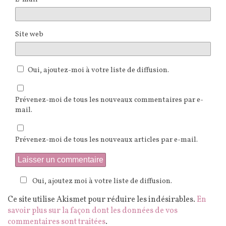
Site web
Oui, ajoutez-moi à votre liste de diffusion.
Prévenez-moi de tous les nouveaux commentaires par e-
mail.
Prévenez-moi de tous les nouveaux articles par e-mail.
Oui, ajoutez moi à votre liste de diffusion.
Ce site utilise Akismet pour réduire les indésirables.
En
savoir plus sur la façon dont les données de vos
commentaires sont traitées
.