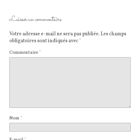
Laisser un commentaire
Votre adresse e-mail ne sera pas publiée.
Les champs
obligatoires sont indiqués avec
*
Commentaire
*
Nom
*
E-mail
*