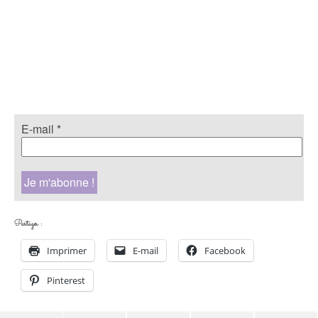
E-mail
*
Partager :
Imprimer
E-mail
Facebook
Pinterest