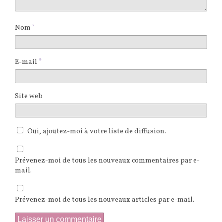
Nom
*
E-mail
*
Site web
Oui, ajoutez-moi à votre liste de diffusion.
Prévenez-moi de tous les nouveaux commentaires par e-
mail.
Prévenez-moi de tous les nouveaux articles par e-mail.