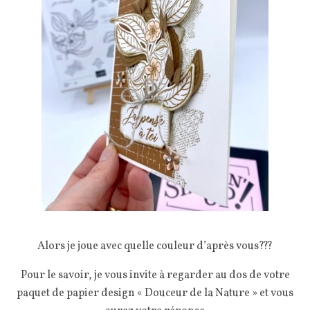
Alors je joue avec quelle couleur d’après vous???
Pour le savoir, je vous invite à regarder au dos de votre
paquet de papier design « Douceur de la Nature » et vous