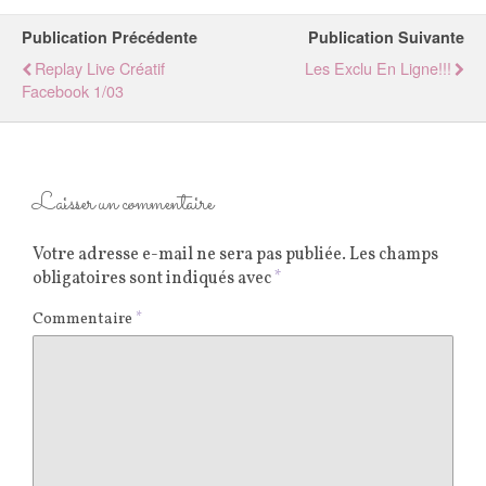
Publication Précédente
Publication Suivante
Replay Live Créatif
Les Exclu En Ligne!!!
Facebook 1/03
Laisser un commentaire
Votre adresse e-mail ne sera pas publiée.
Les champs
obligatoires sont indiqués avec
*
Commentaire
*