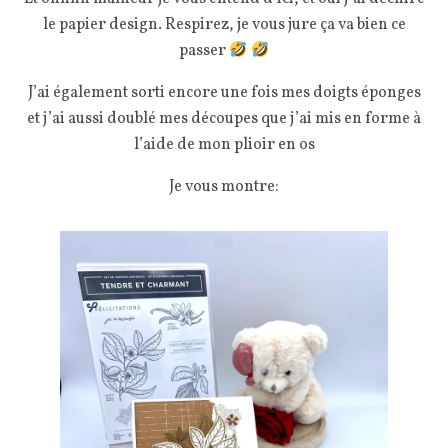
le papier design. Respirez, je vous jure ça va bien ce
passer
J’ai également sorti encore une fois mes doigts éponges
et j’ai aussi doublé mes découpes que j’ai mis en forme à
l’aide de mon plioir en os
Je vous montre: