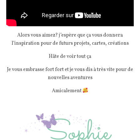
Alors vous aimez? j’espère que ça vous donnera
l’inspiration pour de futurs projets, cartes, créations
Hâte de voir tout ça
Je vous embrasse fort fort et je vous dis à très vite pour de
nouvelles aventures
Amicalement