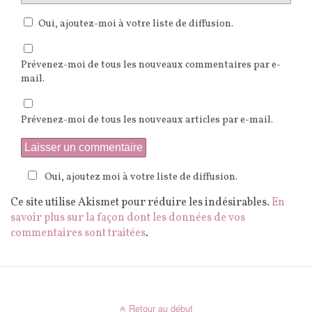
Oui, ajoutez-moi à votre liste de diffusion.
Prévenez-moi de tous les nouveaux commentaires par e-
mail.
Prévenez-moi de tous les nouveaux articles par e-mail.
Oui, ajoutez moi à votre liste de diffusion.
Ce site utilise Akismet pour réduire les indésirables.
En
savoir plus sur la façon dont les données de vos
commentaires sont traitées
.
Retour au début