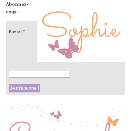
Abonnez-
vous :
E-mail
*