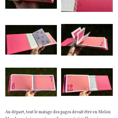
Au départ, tout le matage des pages devait être en Melon