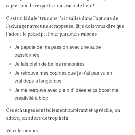
capte rien de ce que tu nous raconte hein!!!
C’est un bidule/ truc que j’ai réalisé dans l’optique de
l’échanger avec une scrappeuse. Et je dois vous dire que
j’adore le principe. Pour plusieurs raisons
Je papote de ma passion avec une autre
passionnée
Je fais plein de belles rencontres
Je retrouve mes copines que je n’ai pas vu en
vrai depuis longtemps
Je me retrouve avec plein d’idées et ça boost ma
créativité à bloc
Ces échanges sont tellement inspirant et agréable, on
adore, on adore de trop hein
Voici les miens