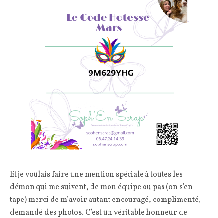
Et je voulais faire une mention spéciale à toutes les
démon qui me suivent, de mon équipe ou pas (on s’en
tape) merci de m’avoir autant encouragé, complimenté,
demandé des photos. C’est un véritable honneur de