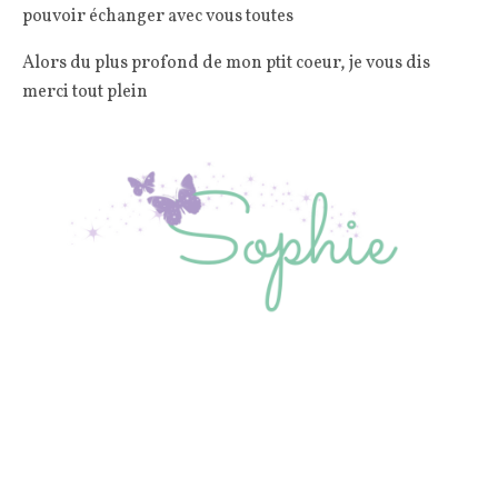
pouvoir échanger avec vous toutes
Alors du plus profond de mon ptit coeur, je vous dis
merci tout plein