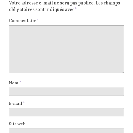
Votre adresse e-mail ne sera pas publiée.
Les champs
obligatoires sont indiqués avec
*
Commentaire
*
Nom
*
E-mail
*
Site web