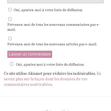
Oui, ajoutez-moi à votre liste de diffusion.
Prévenez-moi de tous les nouveaux commentaires par e-
mail.
Prévenez-moi de tous les nouveaux articles par e-mail.
Oui, ajoutez moi à votre liste de diffusion.
Ce site utilise Akismet pour réduire les indésirables.
En
savoir plus sur la façon dont les données de vos
commentaires sont traitées
.