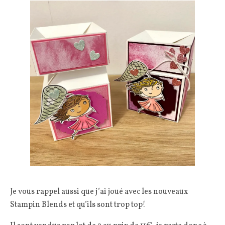
Je vous rappel aussi que j’ai joué avec les nouveaux
Stampin Blends et qu’ils sont trop top!