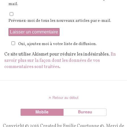
mail.
Prévenez-moi de tous les nouveaux articles par e-mail.
Oui, ajoutez moi à votre liste de diffusion.
Ce site utilise Akismet pour réduire les indésirables.
En
savoir plus sur la façon dont les données de vos
commentaires sont traitées
.
Retour au début
Mobile
Bureau
Copyright © 2016 Created by Emilie Courtonne ©. Merci de