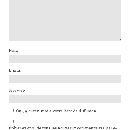
Nom
*
E-mail
*
Site web
Oui, ajoutez-moi à votre liste de diffusion.
Prévenez-moi de tous les nouveaux commentaires par e-