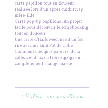
carte papillon tout en douceur
réalisée lors d’un après-midi scrap
mère-fille
Carte pop-up papillons : un projet
facile pour découvrir le scrapbooking
tout en douceur
Une carte d’Halloween née d’un fou
rire avec ma Lulu Pot de Colle
Comment quelques papiers, de la
colle… et deux ou trois zigzigs ont
complètement changé ma vie
Notre association