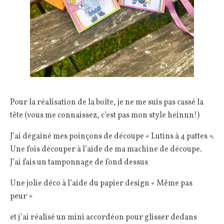
Pour la réalisation de la boîte, je ne me suis pas cassé la
tête (vous me connaissez, c’est pas mon style heinnn!)
J’ai dégainé mes poinçons de découpe « Lutins à 4 pattes ».
Une fois découper à l’aide de ma machine de découpe.
J’ai fais un tamponnage de fond dessus
Une jolie déco à l’aide du papier design « Même pas
peur »
et j’ai réalisé un mini accordéon pour glisser dedans