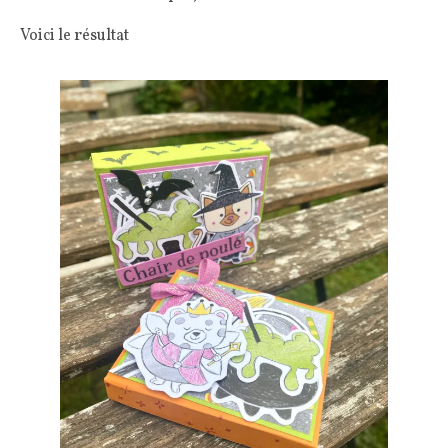
Voici le résultat