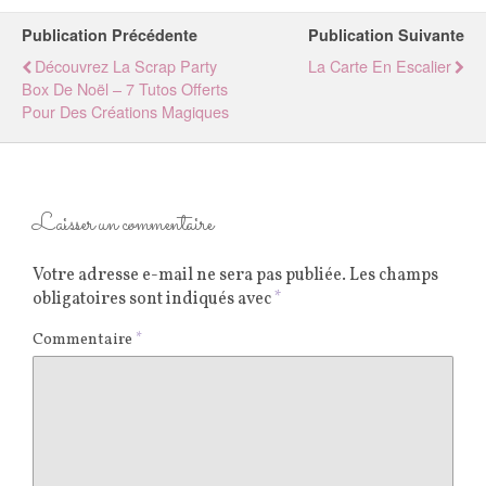
Publication Précédente
Publication Suivante
Découvrez La Scrap Party
La Carte En Escalier
Box De Noël – 7 Tutos Offerts
Pour Des Créations Magiques
Laisser un commentaire
Votre adresse e-mail ne sera pas publiée.
Les champs
obligatoires sont indiqués avec
*
Commentaire
*