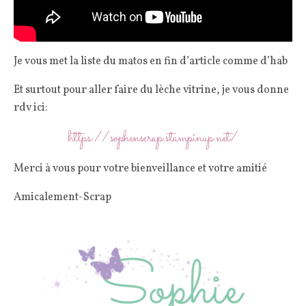
Je vous met la liste du matos en fin d’article comme d’hab
Et surtout pour aller faire du lèche vitrine, je vous donne
rdv ici:
https://sophenscrap.stampinup.net/
Merci à vous pour votre bienveillance et votre amitié
Amicalement-Scrap