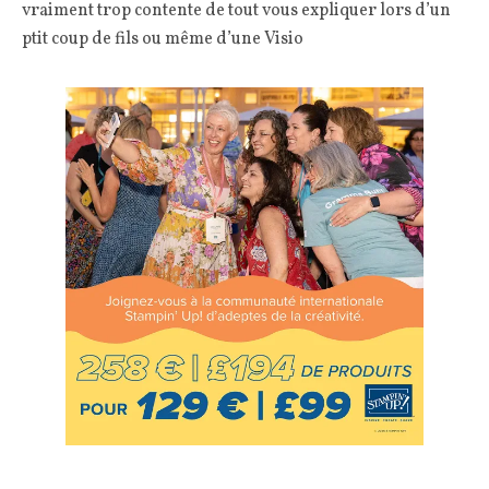
vraiment trop contente de tout vous expliquer lors d’un
ptit coup de fils ou même d’une Visio