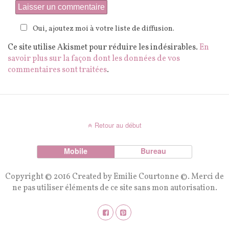
Oui, ajoutez moi à votre liste de diffusion.
Ce site utilise Akismet pour réduire les indésirables.
En
savoir plus sur la façon dont les données de vos
commentaires sont traitées
.
Retour au début
Mobile
Bureau
Copyright © 2016 Created by Emilie Courtonne ©. Merci de
ne pas utiliser éléments de ce site sans mon autorisation.