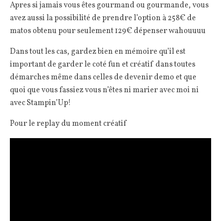
Apres si jamais vous êtes gourmand ou gourmande, vous
avez aussi la possibilité de prendre l’option à 258€ de
matos obtenu pour seulement 129€ dépenser wahouuuu
Dans tout les cas, gardez bien en mémoire qu’il est
important de garder le coté fun et créatif dans toutes
démarches même dans celles de devenir demo et que
quoi que vous fassiez vous n’êtes ni marier avec moi ni
avec Stampin’Up!
Pour le replay du moment créatif