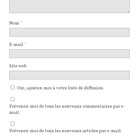
Nom
*
E-mail
*
Site web
Oui, ajoutez-moi à votre liste de diffusion.
Prévenez-moi de tous les nouveaux commentaires par e-
mail.
Prévenez-moi de tous les nouveaux articles par e-mail.